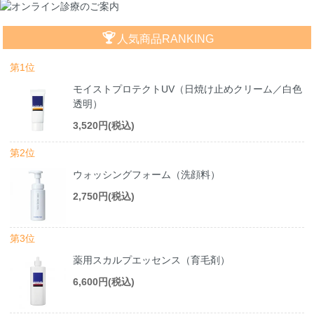
人気商品RANKING
第1位
モイストプロテクトUV（日焼け止めクリーム／白色
透明）
3,520円(税込)
第2位
ウォッシングフォーム（洗顔料）
2,750円(税込)
第3位
薬用スカルプエッセンス（育毛剤）
6,600円(税込)