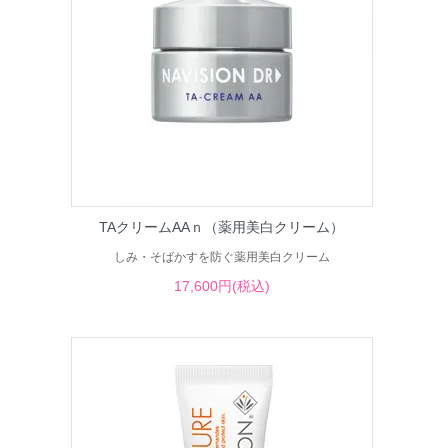
TAクリームAAｎ（薬用美白クリーム）
しみ・そばかすを防ぐ薬用美白クリーム
17,600円(税込)