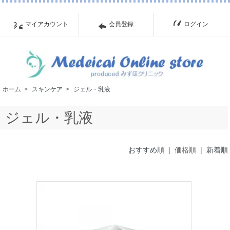
マイアカウント
会員登録
ログイン
ホーム
>
スキンケア
>
ジェル・乳液
ジェル・乳液
おすすめ順
| 価格順 |
新着順