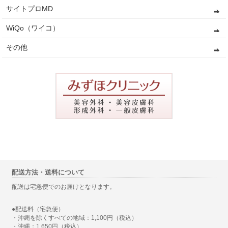
サイトプロMD
WiQo（ワイコ）
その他
配送方法・送料について
配送は宅急便でのお届けとなります。
●配送料（宅急便）
・沖縄を除くすべての地域：1,100円（税込）
・沖縄：1,650円（税込）