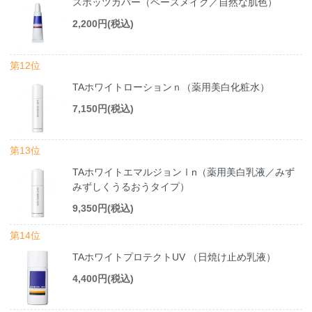
スポッツカバー（ベースメイク／自然な肌色）
2,200円(税込)
第12位
TAホワイトローションｎ（薬用美白化粧水）
7,150円(税込)
第13位
TAホワイトエマルジョンⅠn（薬用美白乳液／みず
みずしくうるおうタイプ）
9,350円(税込)
第14位
TAホワイトプロテクトUV （日焼け止め乳液）
4,400円(税込)