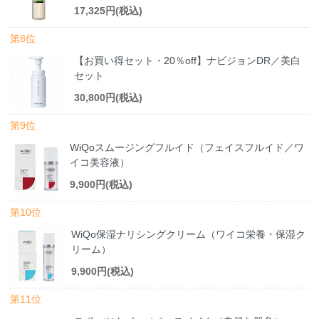
17,325円(税込)
第8位
【お買い得セット・20％off】ナビジョンDR／美白
セット
30,800円(税込)
第9位
WiQoスムージングフルイド（フェイスフルイド／ワ
イコ美容液）
9,900円(税込)
第10位
WiQo保湿ナリシングクリーム（ワイコ栄養・保湿ク
リーム）
9,900円(税込)
第11位