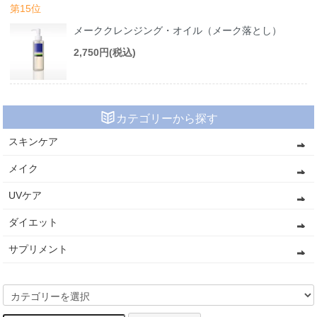
第15位
メーククレンジング・オイル（メーク落とし）
2,750円(税込)
カテゴリーから探す
スキンケア
メイク
UVケア
ダイエット
サプリメント