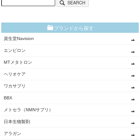
SEARCH
ブランドから探す
資生堂Navision
エンビロン
MTメタトロン
ヘリオケア
ワカサプリ
BBX
メトセラ（NMNサプリ）
日本生物製剤
アラガン