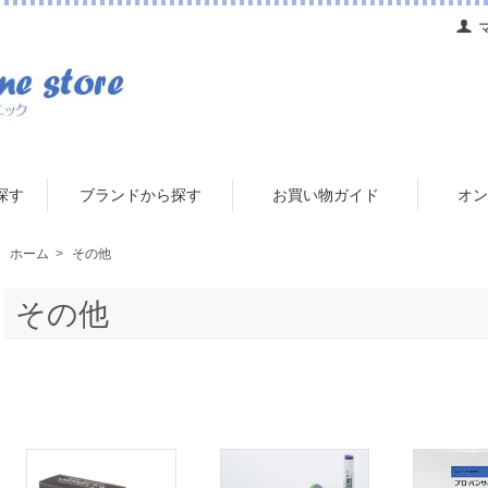
探す
ブランドから探す
お買い物ガイド
オン
ホーム
>
その他
その他