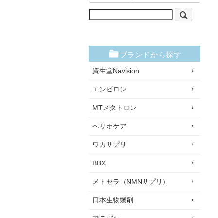
ブランドから探す
資生堂Navision
エンビロン
MTメタトロン
ヘリオケア
ワカサプリ
BBX
メトセラ（NMNサプリ）
日本生物製剤