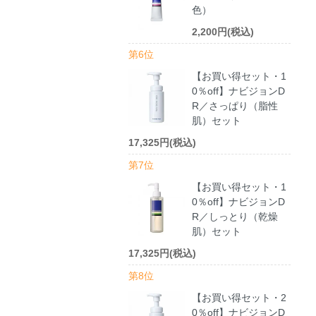
色）
2,200円(税込)
第6位
【お買い得セット・1
0％off】ナビジョンD
R／さっぱり（脂性
肌）セット
17,325円(税込)
第7位
【お買い得セット・1
0％off】ナビジョンD
R／しっとり（乾燥
肌）セット
17,325円(税込)
第8位
【お買い得セット・2
0％off】ナビジョンD