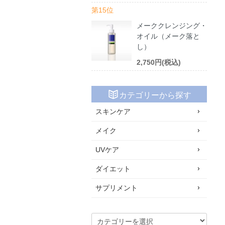
第15位
メーククレンジング・
オイル（メーク落と
し）
2,750円(税込)
カテゴリーから探す
スキンケア
メイク
UVケア
ダイエット
サプリメント