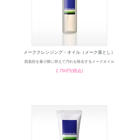
メーククレンジング・オイル（メーク落とし）
肌負担を最小限に抑えて汚れを除去するメークオイル
2,750円(税込)