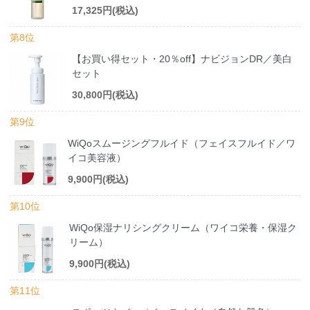
17,325円(税込)
第8位
【お買い得セット・20％off】ナビジョンDR／美白
セット
30,800円(税込)
第9位
WiQoスムージングフルイド（フェイスフルイド／ワ
イコ美容液）
9,900円(税込)
第10位
WiQo保湿ナリシングクリーム（ワイコ栄養・保湿ク
リーム）
9,900円(税込)
第11位