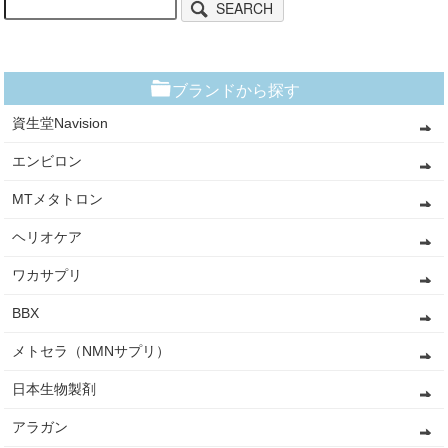
SEARCH
ブランドから探す
資生堂Navision
エンビロン
MTメタトロン
ヘリオケア
ワカサプリ
BBX
メトセラ（NMNサプリ）
日本生物製剤
アラガン