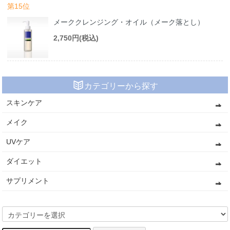
第15位
メーククレンジング・オイル（メーク落とし）
2,750円(税込)
カテゴリーから探す
スキンケア
メイク
UVケア
ダイエット
サプリメント