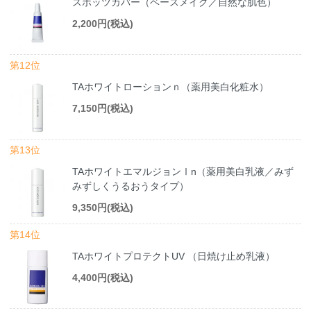
スポッツカバー（ベースメイク／自然な肌色）
2,200円(税込)
第12位
TAホワイトローションｎ（薬用美白化粧水）
7,150円(税込)
第13位
TAホワイトエマルジョンⅠn（薬用美白乳液／みず
みずしくうるおうタイプ）
9,350円(税込)
第14位
TAホワイトプロテクトUV （日焼け止め乳液）
4,400円(税込)