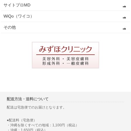
サイトプロMD
WiQo（ワイコ）
その他
配送方法・送料について
配送は宅急便でのお届けとなります。
●配送料（宅急便）
・沖縄を除くすべての地域：1,100円（税込）
・沖縄：1,650円（税込）