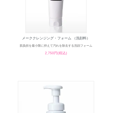
メーククレンジング・フォーム （洗顔料）
肌負担を最小限に抑えて汚れを除去する洗顔フォーム
2,750円(税込)