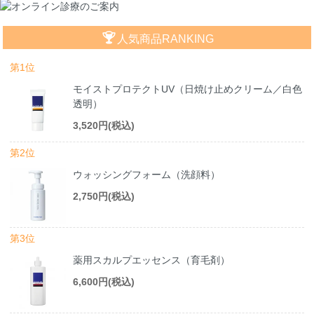
人気商品RANKING
第1位
モイストプロテクトUV（日焼け止めクリーム／白色
透明）
3,520円(税込)
第2位
ウォッシングフォーム（洗顔料）
2,750円(税込)
第3位
薬用スカルプエッセンス（育毛剤）
6,600円(税込)