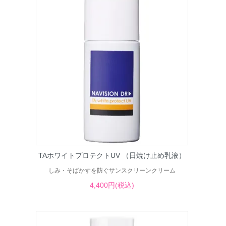
TAホワイトプロテクトUV （日焼け止め乳液）
しみ・そばかすを防ぐサンスクリーンクリーム
4,400円(税込)