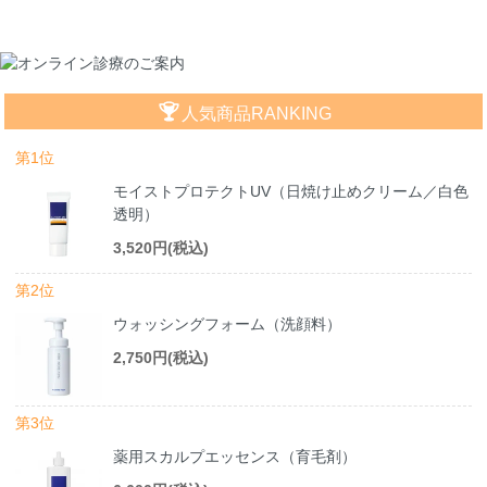
人気商品RANKING
第1位
モイストプロテクトUV（日焼け止めクリーム／白色
透明）
3,520円(税込)
第2位
ウォッシングフォーム（洗顔料）
2,750円(税込)
第3位
薬用スカルプエッセンス（育毛剤）