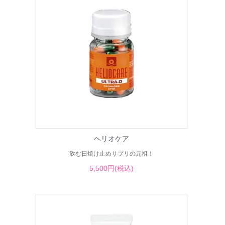
ヘリオケア
飲む日焼け止めサプリの元祖！
5,500円(税込)