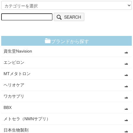
SEARCH
ブランドから探す
資生堂Navision
エンビロン
MTメタトロン
ヘリオケア
ワカサプリ
BBX
メトセラ（NMNサプリ）
日本生物製剤