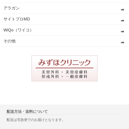
アラガン
サイトプロMD
WiQo（ワイコ）
その他
配送方法・送料について
配送は宅急便でのお届けとなります。