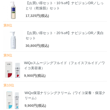
【お買い得セット・10％off】ナビジョンDR／しっ
とり（乾燥肌）セット
17,325円(税込)
第8位
【お買い得セット・20％off】ナビジョンDR／美白
セット
30,800円(税込)
第9位
WiQoスムージングフルイド（フェイスフルイド／ワ
イコ美容液）
9,900円(税込)
第10位
WiQo保湿ナリシングクリーム（ワイコ栄養・保湿ク
リーム）
9,900円(税込)