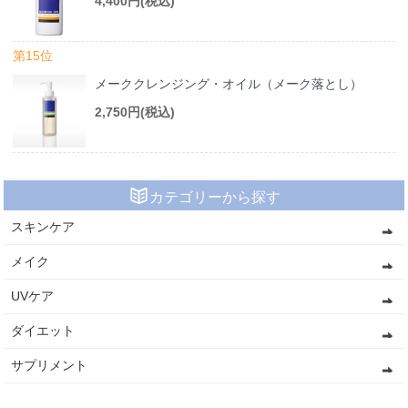
4,400円(税込)
第15位
メーククレンジング・オイル（メーク落とし）
2,750円(税込)
カテゴリーから探す
スキンケア
メイク
UVケア
ダイエット
サプリメント