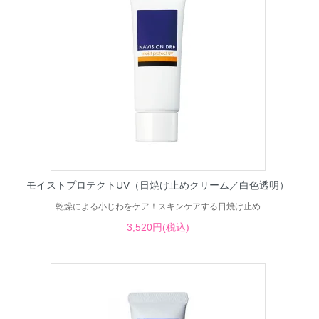
モイストプロテクトUV（日焼け止めクリーム／白色透明）
乾燥による小じわをケア！スキンケアする日焼け止め
3,520円(税込)