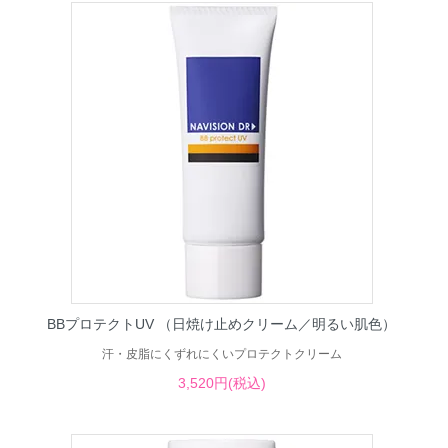
BBプロテクトUV （日焼け止めクリーム／明るい肌色）
汗・皮脂にくずれにくいプロテクトクリーム
3,520円(税込)