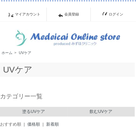
マイアカウント
会員登録
ログイン
ホーム
>
UVケア
UVケア
カテゴリー一覧
塗るUVケア
飲むUVケア
おすすめ順 |
価格順
|
新着順