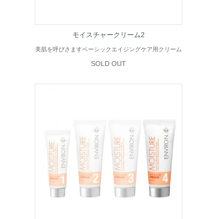
モイスチャークリーム2
美肌を呼びさますベーシックエイジングケア用クリーム
SOLD OUT