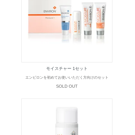
モイスチャー 1セット
エンビロンを初めてお使いいただく方向けのセット
SOLD OUT