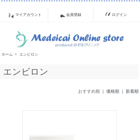
マイアカウント
会員登録
ログイン
ホーム
>
エンビロン
エンビロン
おすすめ順 |
価格順
|
新着順