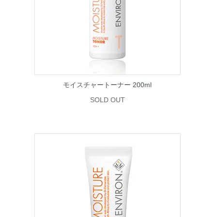
モイスチャートーナー 200ml
SOLD OUT