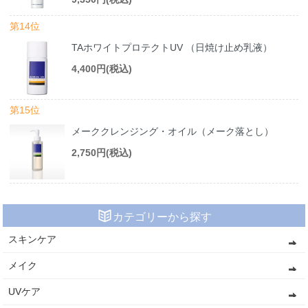
第14位
TAホワイトプロテクトUV （日焼け止め乳液）
4,400円(税込)
第15位
メーククレンジング・オイル（メーク落とし）
2,750円(税込)
カテゴリーから探す
スキンケア
メイク
UVケア