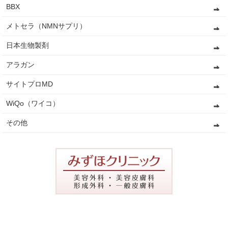
BBX
メトセラ（NMNサプリ）
日本生物製剤
アラガン
サイトプロMD
WiQo（ワイコ）
その他