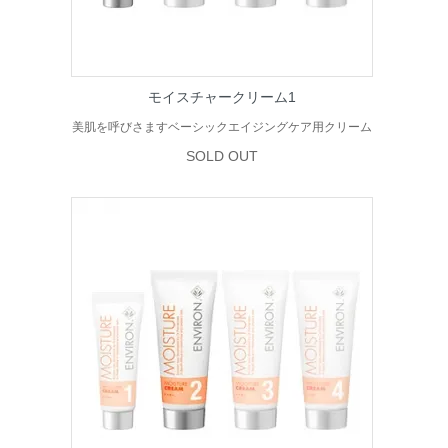
モイスチャークリーム1
美肌を呼びさますベーシックエイジングケア用クリーム
SOLD OUT