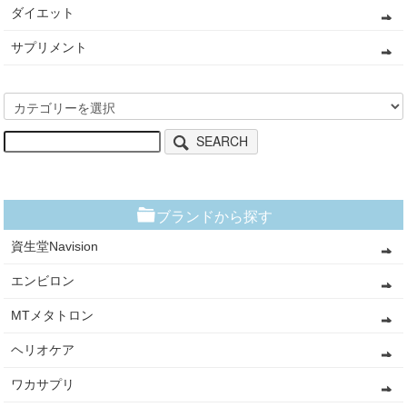
ダイエット
サプリメント
SEARCH
ブランドから探す
資生堂Navision
エンビロン
MTメタトロン
ヘリオケア
ワカサプリ