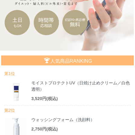
人気商品RANKING
第1位
モイストプロテクトUV（日焼け止めクリーム／白色
透明）
3,520円(税込)
第2位
ウォッシングフォーム（洗顔料）
2,750円(税込)