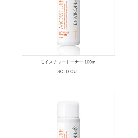
モイスチャートーナー 100ml
SOLD OUT