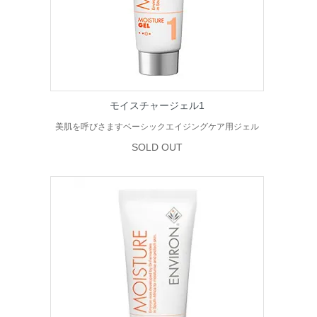
モイスチャージェル1
美肌を呼びさますベーシックエイジングケア用ジェル
SOLD OUT