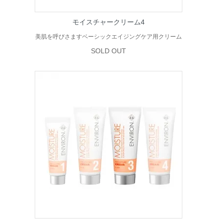
モイスチャークリーム4
美肌を呼びさますベーシックエイジングケア用クリーム
SOLD OUT