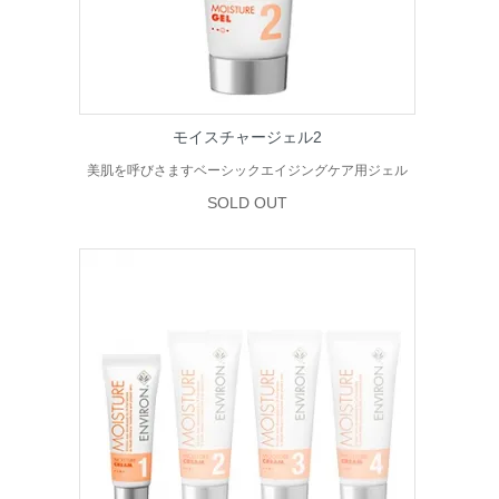
モイスチャージェル2
美肌を呼びさますベーシックエイジングケア用ジェル
SOLD OUT