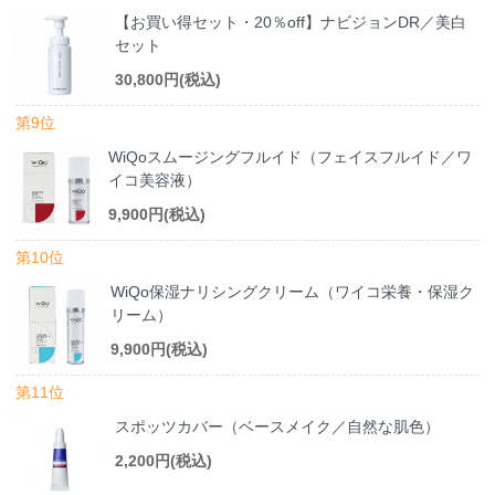
【お買い得セット・20％off】ナビジョンDR／美白
セット
30,800円(税込)
第9位
WiQoスムージングフルイド（フェイスフルイド／ワ
イコ美容液）
9,900円(税込)
第10位
WiQo保湿ナリシングクリーム（ワイコ栄養・保湿ク
リーム）
9,900円(税込)
第11位
スポッツカバー（ベースメイク／自然な肌色）
2,200円(税込)