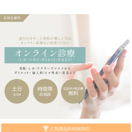
人気商品RANKING