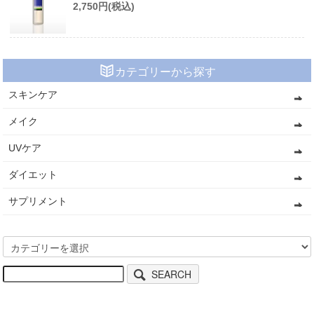
2,750円(税込)
カテゴリーから探す
スキンケア
メイク
UVケア
ダイエット
サプリメント
SEARCH