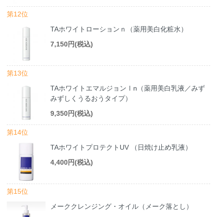
第12位
TAホワイトローションｎ（薬用美白化粧水）
7,150円(税込)
第13位
TAホワイトエマルジョンⅠn（薬用美白乳液／みず
みずしくうるおうタイプ）
9,350円(税込)
第14位
TAホワイトプロテクトUV （日焼け止め乳液）
4,400円(税込)
第15位
メーククレンジング・オイル（メーク落とし）