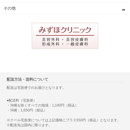
その他
配送方法・送料について
配送は宅急便でのお届けとなります。
●配送料（宅急便）
・沖縄を除くすべての地域：1,100円（税込）
・沖縄：1,650円（税込）
※クール宅急便については上記価格にプラス550円（税込）となります。
※配送先は国内に限ります。