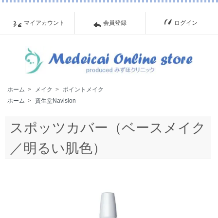
マイアカウント
会員登録
ログイン
ホーム
>
メイク
>
ポイントメイク
ホーム
>
資生堂Navision
スポッツカバー（ベースメイク
／明るい肌色）