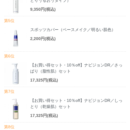
とりうるおうタイプ）
9,350円(税込)
第5位
スポッツカバー（ベースメイク／明るい肌色）
2,200円(税込)
第6位
【お買い得セット・10％off】ナビジョンDR／さっ
ぱり（脂性肌）セット
17,325円(税込)
第7位
【お買い得セット・10％off】ナビジョンDR／しっ
とり（乾燥肌）セット
17,325円(税込)
第8位