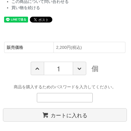
この商品について問い合わせる
買い物を続ける
販売価格
2,200円(税込)
個
商品を購入するためのパスワードを入力してください。
カートに入れる