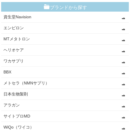
ブランドから探す
資生堂Navision
エンビロン
MTメタトロン
ヘリオケア
ワカサプリ
BBX
メトセラ（NMNサプリ）
日本生物製剤
アラガン
サイトプロMD
WiQo（ワイコ）