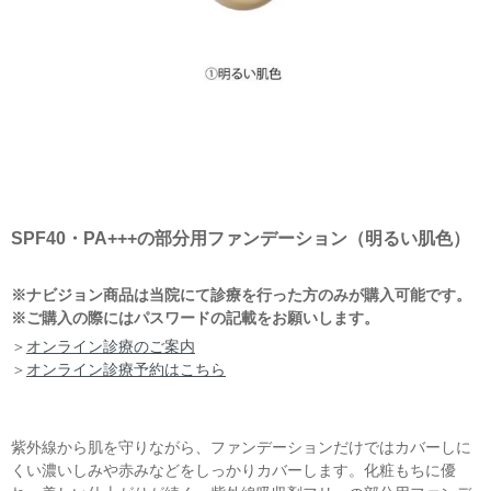
SPF40・PA+++の部分用ファンデーション（明るい肌色）
※ナビジョン商品は当院にて診療を行った方のみが購入可能です。
※ご購入の際にはパスワードの記載をお願いします。
＞
オンライン診療のご案内
＞
オンライン診療予約はこちら
紫外線から肌を守りながら、ファンデーションだけではカバーしに
くい濃いしみや赤みなどをしっかりカバーします。化粧もちに優