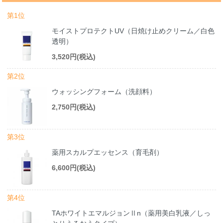
第1位
モイストプロテクトUV（日焼け止めクリーム／白色
透明）
3,520円(税込)
第2位
ウォッシングフォーム（洗顔料）
2,750円(税込)
第3位
薬用スカルプエッセンス（育毛剤）
6,600円(税込)
第4位
TAホワイトエマルジョンⅡn（薬用美白乳液／しっ