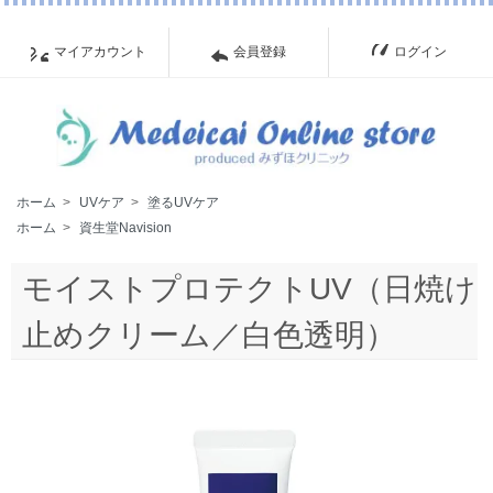
マイアカウント
会員登録
ログイン
ホーム
>
UVケア
>
塗るUVケア
ホーム
>
資生堂Navision
モイストプロテクトUV（日焼け
止めクリーム／白色透明）