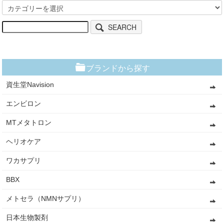
SEARCH
ブランドから探す
資生堂Navision
エンビロン
MTメタトロン
ヘリオケア
ワカサプリ
BBX
メトセラ（NMNサプリ）
日本生物製剤