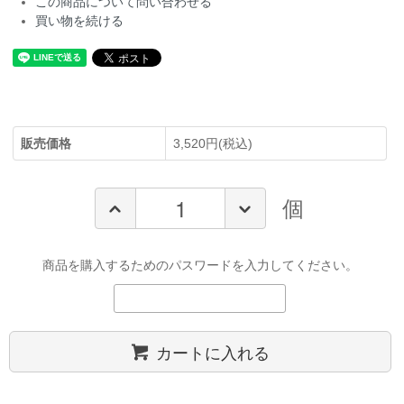
この商品について問い合わせる
買い物を続ける
販売価格
3,520円(税込)
個
商品を購入するためのパスワードを入力してください。
カートに入れる