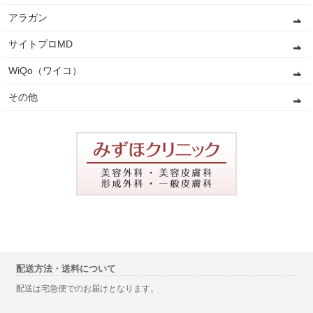
アラガン
サイトプロMD
WiQo（ワイコ）
その他
配送方法・送料について
配送は宅急便でのお届けとなります。