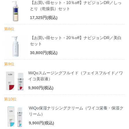
【お買い得セット・10％off】ナビジョンDR／しっ
とり（乾燥肌）セット
17,325円(税込)
第8位
【お買い得セット・20％off】ナビジョンDR／美白
セット
30,800円(税込)
第9位
WiQoスムージングフルイド（フェイスフルイド／ワ
イコ美容液）
9,900円(税込)
第10位
WiQo保湿ナリシングクリーム（ワイコ栄養・保湿ク
リーム）
9,900円(税込)