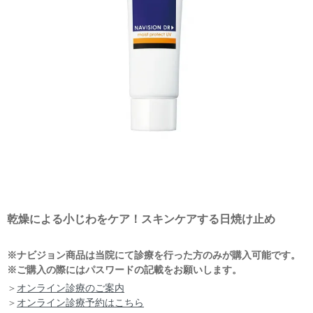
乾燥による小じわをケア！スキンケアする日焼け止め
※ナビジョン商品は当院にて診療を行った方のみが購入可能です。
※ご購入の際にはパスワードの記載をお願いします。
＞
オンライン診療のご案内
＞
オンライン診療予約はこちら