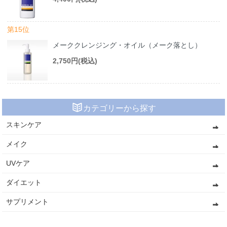
第15位
メーククレンジング・オイル（メーク落とし）
2,750円(税込)
カテゴリーから探す
スキンケア
メイク
UVケア
ダイエット
サプリメント