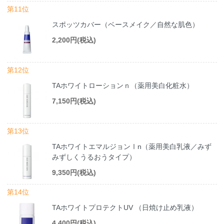
第11位
スポッツカバー（ベースメイク／自然な肌色）
2,200円(税込)
第12位
TAホワイトローションｎ（薬用美白化粧水）
7,150円(税込)
第13位
TAホワイトエマルジョンⅠn（薬用美白乳液／みず
みずしくうるおうタイプ）
9,350円(税込)
第14位
TAホワイトプロテクトUV （日焼け止め乳液）
4,400円(税込)