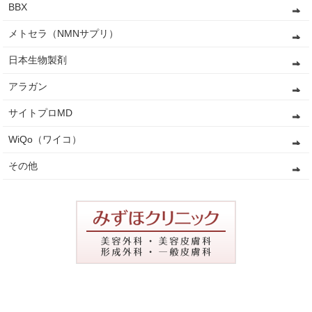
BBX
メトセラ（NMNサプリ）
日本生物製剤
アラガン
サイトプロMD
WiQo（ワイコ）
その他