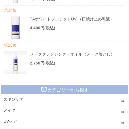
第14位
TAホワイトプロテクトUV （日焼け止め乳液）
4,400円(税込)
第15位
メーククレンジング・オイル（メーク落とし）
2,750円(税込)
カテゴリーから探す
スキンケア
メイク
UVケア