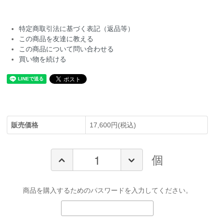
特定商取引法に基づく表記（返品等）
この商品を友達に教える
この商品について問い合わせる
買い物を続ける
販売価格
17,600円(税込)
個
商品を購入するためのパスワードを入力してください。