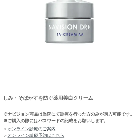
しみ・そばかすを防ぐ薬用美白クリーム
※ナビジョン商品は当院にて診療を行った方のみが購入可能です。
※ご購入の際にはパスワードの記載をお願いします。
＞
オンライン診療のご案内
＞
オンライン診療予約はこちら