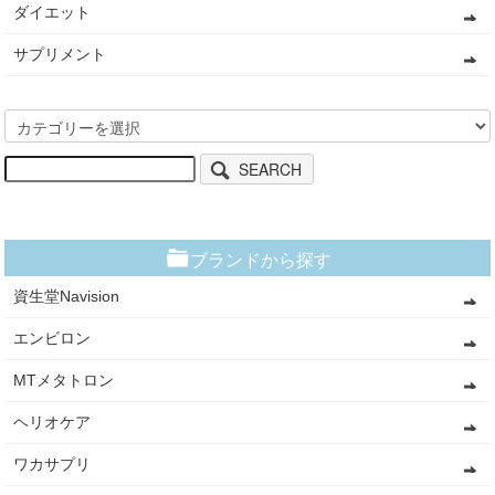
ダイエット
サプリメント
SEARCH
ブランドから探す
資生堂Navision
エンビロン
MTメタトロン
ヘリオケア
ワカサプリ