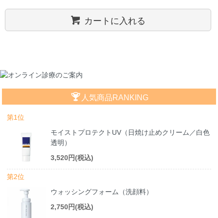
カートに入れる
人気商品RANKING
第1位
モイストプロテクトUV（日焼け止めクリーム／白色
透明）
3,520円(税込)
第2位
ウォッシングフォーム（洗顔料）
2,750円(税込)