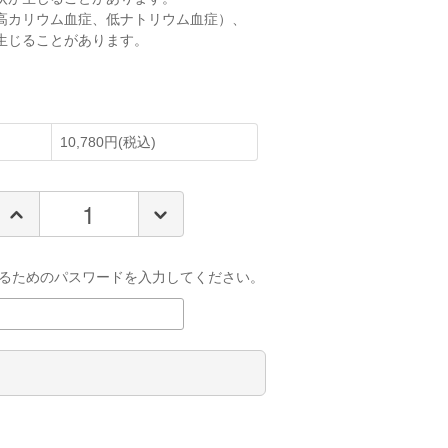
高カリウム血症、低ナトリウム血症）、
生じることがあります。
10,780円(税込)
るためのパスワードを入力してください。