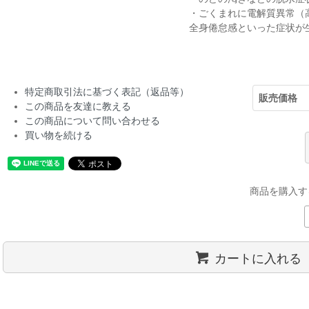
・ごくまれに電解質異常（
全身倦怠感といった症状が
特定商取引法に基づく表記（返品等）
販売価格
この商品を友達に教える
この商品について問い合わせる
買い物を続ける
商品を購入す
カートに入れる