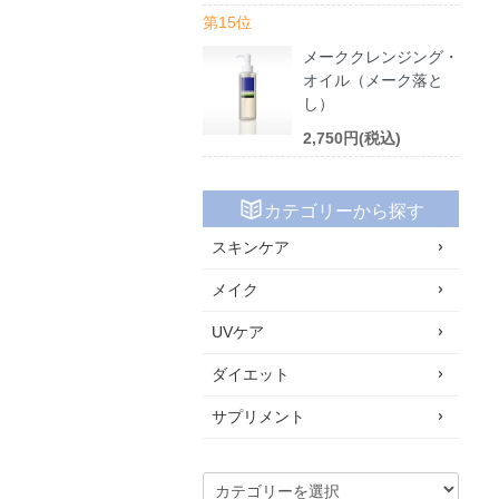
第15位
メーククレンジング・
オイル（メーク落と
し）
2,750円(税込)
カテゴリーから探す
スキンケア
メイク
UVケア
ダイエット
サプリメント