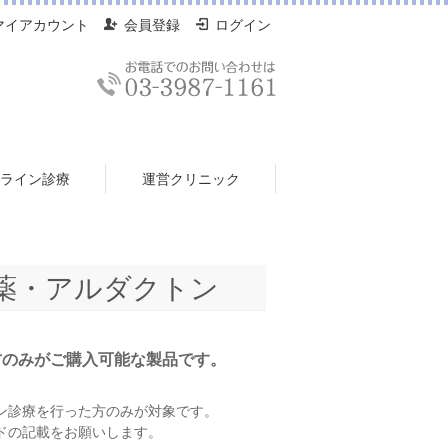
マイアカウント
会員登録
ログイン
ライン診療
運営クリニック
薬・アルダクトン
方のみがご購入可能な製品です。
ン診療を行った方のみが対象です。
ドの記載をお願いします。