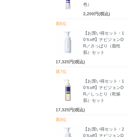
色）
2,200円(税込)
第6位
【お買い得セット・1
0％off】ナビジョンD
R／さっぱり（脂性
肌）セット
17,325円(税込)
第7位
【お買い得セット・1
0％off】ナビジョンD
R／しっとり（乾燥
肌）セット
17,325円(税込)
第8位
【お買い得セット・2
0％off】ナビジョンD