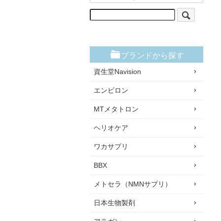
ブランドから探す
資生堂Navision
エンビロン
MTメタトロン
ヘリオケア
ワカサプリ
BBX
メトセラ（NMNサプリ）
日本生物製剤