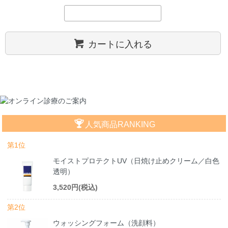
カートに入れる
人気商品RANKING
第1位
モイストプロテクトUV（日焼け止めクリーム／白色
透明）
3,520円(税込)
第2位
ウォッシングフォーム（洗顔料）