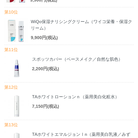
第10位
WiQo保湿ナリシングクリーム（ワイコ栄養・保湿ク
リーム）
9,900円(税込)
第11位
スポッツカバー（ベースメイク／自然な肌色）
2,200円(税込)
第12位
TAホワイトローションｎ（薬用美白化粧水）
7,150円(税込)
第13位
TAホワイトエマルジョンⅠn（薬用美白乳液／みず