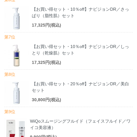
【お買い得セット・10％off】ナビジョンDR／さっ
ぱり（脂性肌）セット
17,325円(税込)
第7位
【お買い得セット・10％off】ナビジョンDR／しっ
とり（乾燥肌）セット
17,325円(税込)
第8位
【お買い得セット・20％off】ナビジョンDR／美白
セット
30,800円(税込)
第9位
WiQoスムージングフルイド（フェイスフルイド／ワ
イコ美容液）
9,900円(税込)