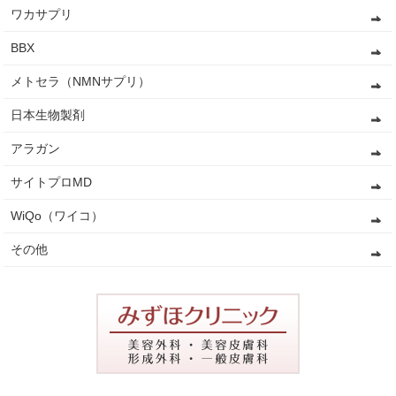
ワカサプリ
BBX
メトセラ（NMNサプリ）
日本生物製剤
アラガン
サイトプロMD
WiQo（ワイコ）
その他