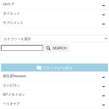
UVケア
ダイエット
サプリメント
SEARCH
ブランドから探す
資生堂Navision
エンビロン
MTメタトロン
ヘリオケア