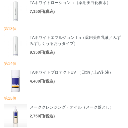
TAホワイトローションｎ（薬用美白化粧水）
7,150円(税込)
第13位
TAホワイトエマルジョンⅠn（薬用美白乳液／みず
みずしくうるおうタイプ）
9,350円(税込)
第14位
TAホワイトプロテクトUV （日焼け止め乳液）
4,400円(税込)
第15位
メーククレンジング・オイル（メーク落とし）
2,750円(税込)