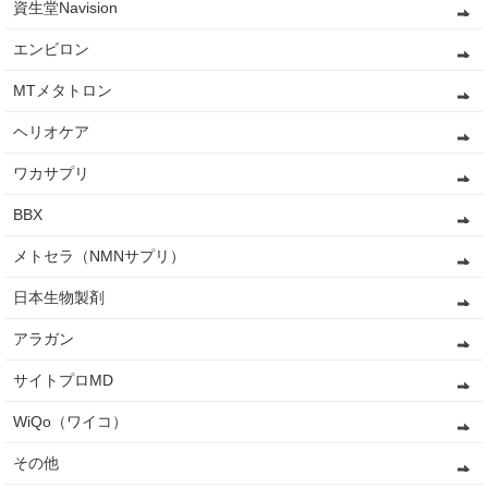
資生堂Navision
エンビロン
MTメタトロン
ヘリオケア
ワカサプリ
BBX
メトセラ（NMNサプリ）
日本生物製剤
アラガン
サイトプロMD
WiQo（ワイコ）
その他