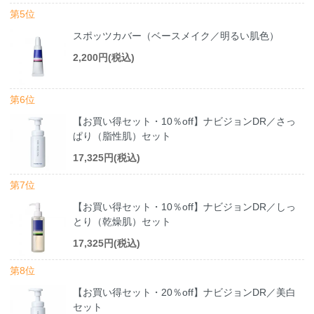
第5位
スポッツカバー（ベースメイク／明るい肌色）
2,200円(税込)
第6位
【お買い得セット・10％off】ナビジョンDR／さっ
ぱり（脂性肌）セット
17,325円(税込)
第7位
【お買い得セット・10％off】ナビジョンDR／しっ
とり（乾燥肌）セット
17,325円(税込)
第8位
【お買い得セット・20％off】ナビジョンDR／美白
セット