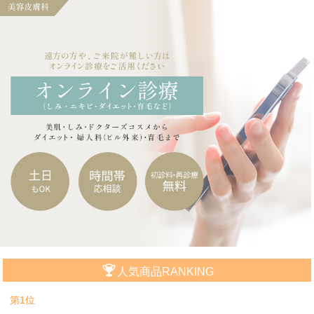
人気商品RANKING
第1位