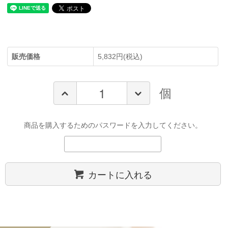
販売価格
5,832円(税込)
個
商品を購入するためのパスワードを入力してください。
カートに入れる