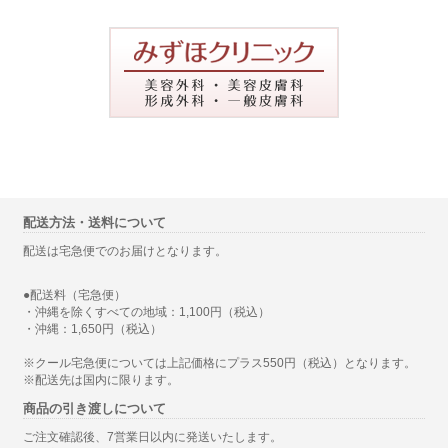
配送方法・送料について
配送は宅急便でのお届けとなります。
●配送料（宅急便）
・沖縄を除くすべての地域：1,100円（税込）
・沖縄：1,650円（税込）
※クール宅急便については上記価格にプラス550円（税込）となります。
※配送先は国内に限ります。
商品の引き渡しについて
ご注文確認後、7営業日以内に発送いたします。