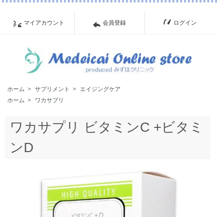
マイアカウント
会員登録
ログイン
ホーム
>
サプリメント
>
エイジングケア
ホーム
>
ワカサプリ
ワカサプリ ビタミンC +ビタミ
ンD