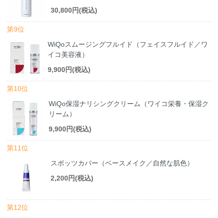
30,800円(税込)
第9位
WiQoスムージングフルイド（フェイスフルイド／ワ
イコ美容液）
9,900円(税込)
第10位
WiQo保湿ナリシングクリーム（ワイコ栄養・保湿ク
リーム）
9,900円(税込)
第11位
スポッツカバー（ベースメイク／自然な肌色）
2,200円(税込)
第12位