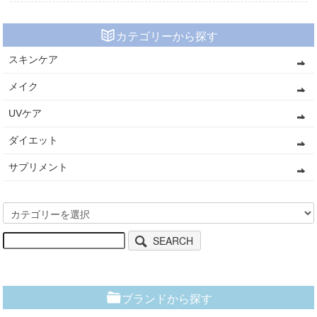
カテゴリーから探す
スキンケア
メイク
UVケア
ダイエット
サプリメント
SEARCH
ブランドから探す