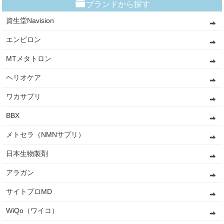
ブランドから探す
資生堂Navision
エンビロン
MTメタトロン
ヘリオケア
ワカサプリ
BBX
メトセラ（NMNサプリ）
日本生物製剤
アラガン
サイトプロMD
WiQo（ワイコ）