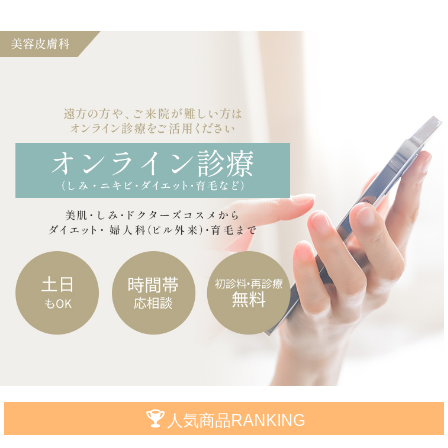
人気商品RANKING