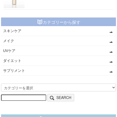
カテゴリーから探す
スキンケア
メイク
UVケア
ダイエット
サプリメント
SEARCH