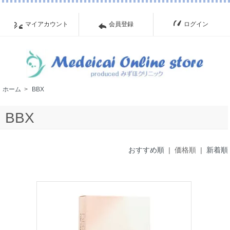
マイアカウント
会員登録
ログイン
ホーム
>
BBX
BBX
おすすめ順
| 価格順 |
新着順