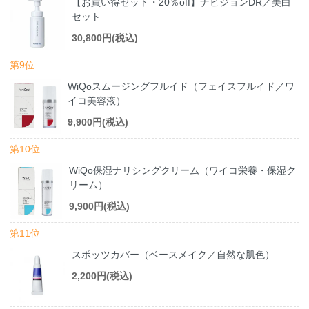
【お買い得セット・20％off】ナビジョンDR／美白
セット
30,800円(税込)
第9位
WiQoスムージングフルイド（フェイスフルイド／ワ
イコ美容液）
9,900円(税込)
第10位
WiQo保湿ナリシングクリーム（ワイコ栄養・保湿ク
リーム）
9,900円(税込)
第11位
スポッツカバー（ベースメイク／自然な肌色）
2,200円(税込)