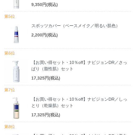
9,350円(税込)
第5位
スポッツカバー（ベースメイク／明るい肌色）
2,200円(税込)
第6位
【お買い得セット・10％off】ナビジョンDR／さっ
ぱり（脂性肌）セット
17,325円(税込)
第7位
【お買い得セット・10％off】ナビジョンDR／しっ
とり（乾燥肌）セット
17,325円(税込)
第8位