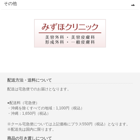
その他
配送方法・送料について
配送は宅急便でのお届けとなります。
●配送料（宅急便）
・沖縄を除くすべての地域：1,100円（税込）
・沖縄：1,650円（税込）
※クール宅急便については上記価格にプラス550円（税込）となります。
※配送先は国内に限ります。
商品の引き渡しについて