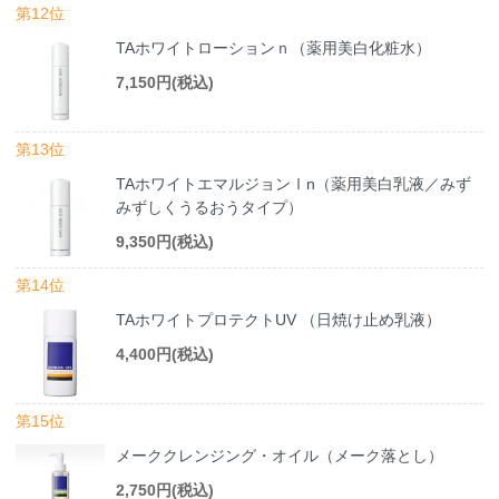
第12位
TAホワイトローションｎ（薬用美白化粧水）
7,150円(税込)
第13位
TAホワイトエマルジョンⅠn（薬用美白乳液／みず
みずしくうるおうタイプ）
9,350円(税込)
第14位
TAホワイトプロテクトUV （日焼け止め乳液）
4,400円(税込)
第15位
メーククレンジング・オイル（メーク落とし）
2,750円(税込)